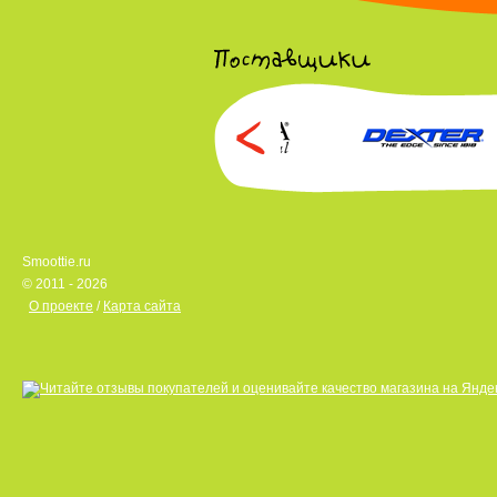
Smoottie.ru
© 2011 - 2026
О проекте
/
Карта сайта