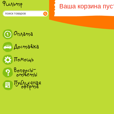
Ваша корзина пус