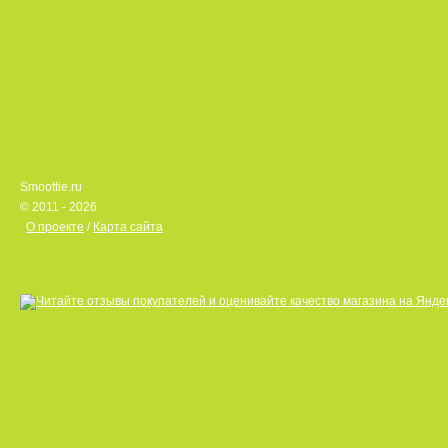
Smoottie.ru
© 2011 - 2026
О проекте
/
Карта сайта