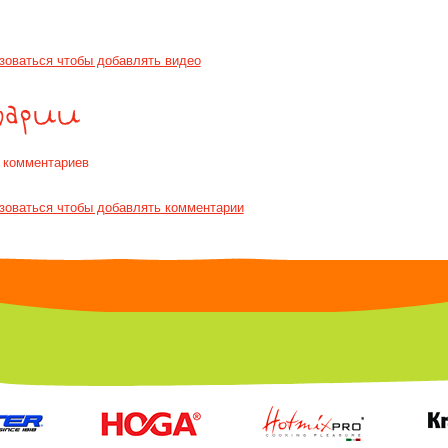
зоваться чтобы добавлять видео
т комментариев
зоваться чтобы добавлять комментарии