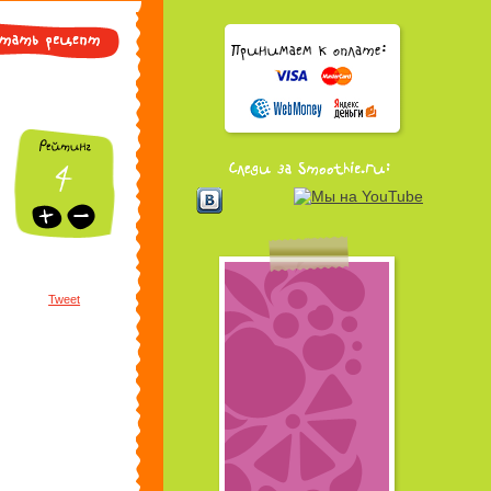
Tweet