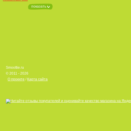
показать
Smoottie.ru
© 2011 - 2026
О проекте
/
Карта сайта