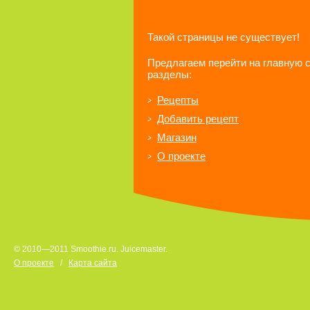
Такой страницы не существует!
Предлагаем перейти на главную 
разделы:
Рецепты
Добавить рецепт
Магазин
О проекте
© 2010—2011 Smoothie.ru. Juicemaster.
О проекте
/
Карта сайта