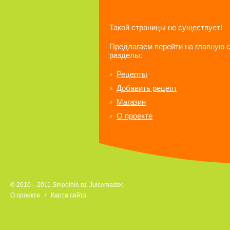
Такой страницы не существует!
Предлагаем перейти на главную 
разделы:
Рецепты
Добавить рецепт
Магазин
О проекте
© 2010—2011 Smoothie.ru. Juicemaster.
О проекте
/
Карта сайта