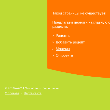
Такой страницы не существует!
Предлагаем перейти на главную 
разделы:
Рецепты
Добавить рецепт
Магазин
О проекте
© 2010—2011 Smoothie.ru. Juicemaster.
О проекте
/
Карта сайта