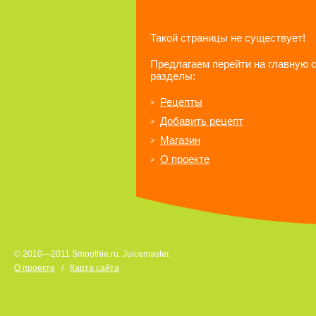
Такой страницы не существует!
Предлагаем перейти на главную 
разделы:
Рецепты
Добавить рецепт
Магазин
О проекте
© 2010—2011 Smoothie.ru. Juicemaster.
О проекте
/
Карта сайта