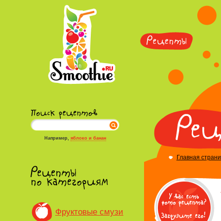
Например,
яблоко и банан
Главная стран
Фруктовые смузи