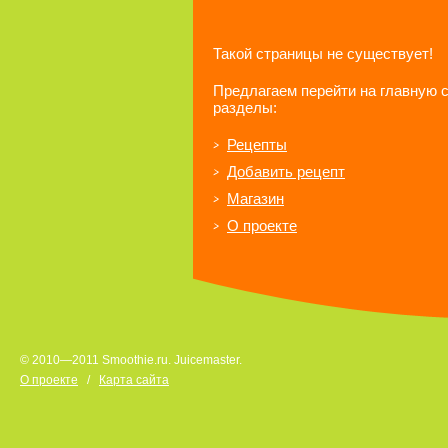
Такой страницы не существует!
Предлагаем перейти на главную 
разделы:
Рецепты
Добавить рецепт
Магазин
О проекте
© 2010—2011 Smoothie.ru. Juicemaster.
О проекте
/
Карта сайта