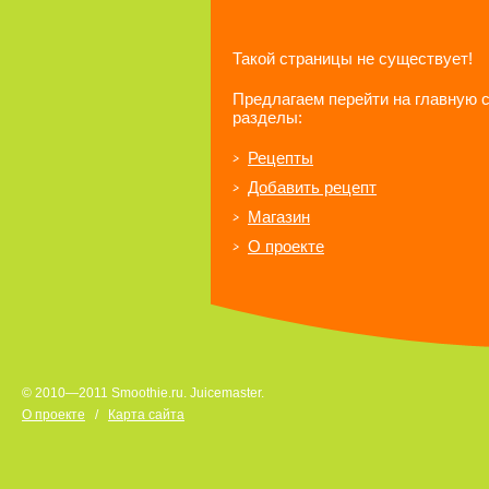
Такой страницы не существует!
Предлагаем перейти на главную 
разделы:
Рецепты
Добавить рецепт
Магазин
О проекте
© 2010—2011 Smoothie.ru. Juicemaster.
О проекте
/
Карта сайта