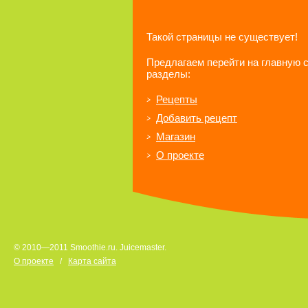
Такой страницы не существует!
Предлагаем перейти на главную 
разделы:
Рецепты
Добавить рецепт
Магазин
О проекте
© 2010—2011 Smoothie.ru. Juicemaster.
О проекте
/
Карта сайта