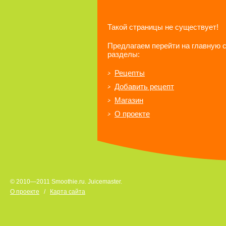
Такой страницы не существует!
Предлагаем перейти на главную 
разделы:
Рецепты
Добавить рецепт
Магазин
О проекте
© 2010—2011 Smoothie.ru. Juicemaster.
О проекте
/
Карта сайта