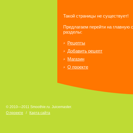
Такой страницы не существует!
Предлагаем перейти на главную 
разделы:
Рецепты
Добавить рецепт
Магазин
О проекте
© 2010—2011 Smoothie.ru. Juicemaster.
О проекте
/
Карта сайта