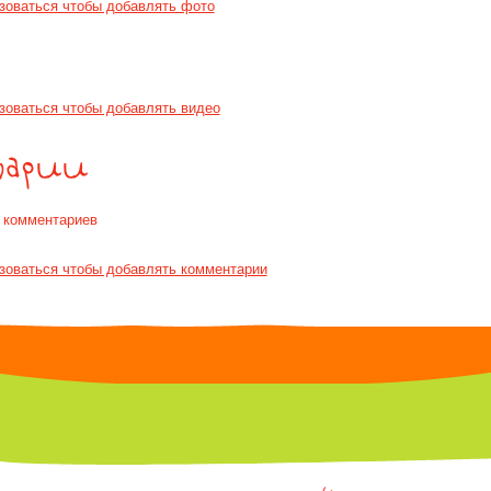
зоваться чтобы добавлять фото
зоваться чтобы добавлять видео
т комментариев
зоваться чтобы добавлять комментарии