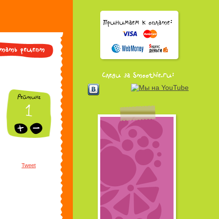
Tweet