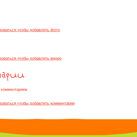
зоваться чтобы добавлять фото
зоваться чтобы добавлять видео
т комментариев
зоваться чтобы добавлять комментарии