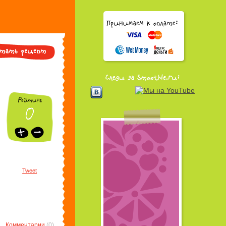
Tweet
Комментарии
(0)