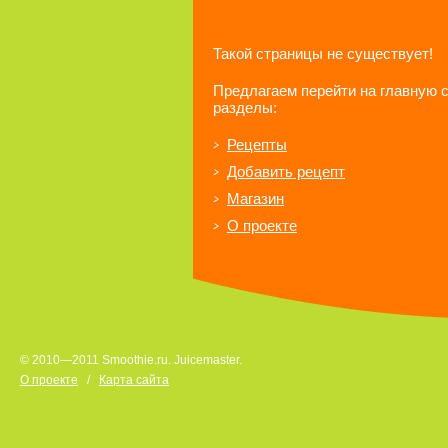
Такой страницы не существует!
Предлагаем перейти на главную 
разделы:
Рецепты
Добавить рецепт
Магазин
О проекте
© 2010—2011 Smoothie.ru. Juicemaster.
О проекте
/
Карта сайта