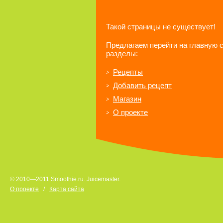
Такой страницы не существует!
Предлагаем перейти на главную 
разделы:
Рецепты
Добавить рецепт
Магазин
О проекте
© 2010—2011 Smoothie.ru. Juicemaster.
О проекте
/
Карта сайта