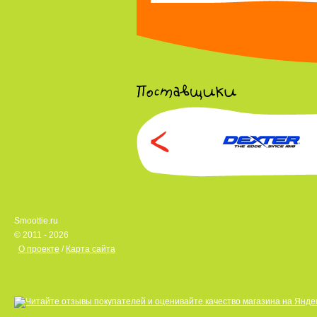
Smoottie.ru
© 2011 - 2026
О проекте
/
Карта сайта